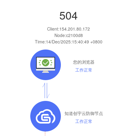
504
Client:
154.201.80.172
Node:c2100d8
Time:
14/Dec/2025:15:40:49 +0800
您的浏览器
工作正常
知道创宇云防御节点
工作正常