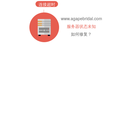
连接超时
www.agapebridal.com
服务器状态未知
如何修复？