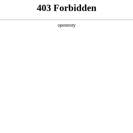
产品及服务
行业解决方案
合作伙伴
投资者关系