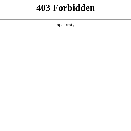
产品及服务
行业解决方案
合作伙伴
投资者关系